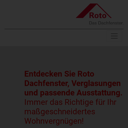
Entdecken Sie Roto
Dachfenster, Verglasungen
und passende Ausstattung.
Immer das Richtige für Ihr
maßgeschneidertes
Wohnvergnügen!