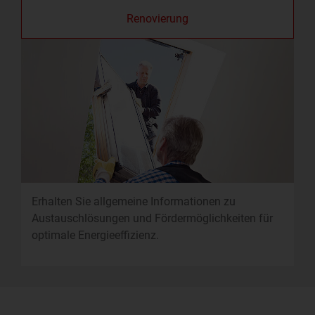
Renovierung
Erhalten Sie allgemeine Informationen zu
Austauschlösungen und Fördermöglichkeiten für
optimale Energieeffizienz.